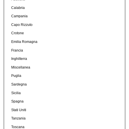
Calabria
Campania
Capo Rizzuto
Crotone
Emilia Romagna
Francia
Inghilterra
Miscellanea
Puglia
Sardegna
Sicilia
Spagna
Stati Uniti
Tanzania
Toscana