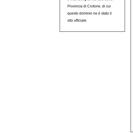
Provincia di Crotone, di cui
questo dominio ne è stato il
sito ufficiale.