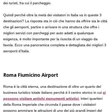
dei turisti, fra cui il parcheggio.
Quindi perché oltre la metà dei visitatori in Italia va in queste 3
destinazioni? La risposta sta in ciò che hanno da offrire sia le città
che gli aeroporti, partire o arrivare in una struttura che offre i
migliori servizi con parcheggi per auto adatti a qualunque
esigenza, è molto importante per la riuscita di un viaggio da
favola. Ecco una panoramica completa e dettagliata dei migliori 3
aeroporti d’Italia.
Roma Fiumicino Airport
Roma è la città eterna, una destinazione di oltre un quarto del
business turistico totale italiano perché è il centro storico in cui
si
possono visitare antichi monumenti artistici
, interi quartieri
della Roma Imperiale che circonda il paese dove i visitatori
possono ammirare le attrazioni di uno dei più grandi imperi del