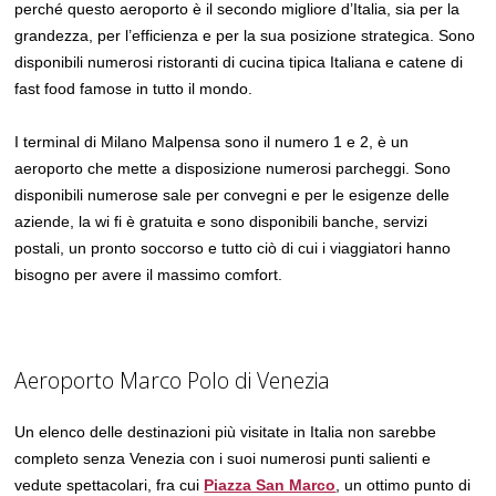
perché questo aeroporto è il secondo migliore d’Italia, sia per la
grandezza, per l’efficienza e per la sua posizione strategica. Sono
disponibili numerosi ristoranti di cucina tipica Italiana e catene di
fast food famose in tutto il mondo.
I terminal di Milano Malpensa sono il numero 1 e 2, è un
aeroporto che mette a disposizione numerosi parcheggi. Sono
disponibili numerose sale per convegni e per le esigenze delle
aziende, la wi fi è gratuita e sono disponibili banche, servizi
postali, un pronto soccorso e tutto ciò di cui i viaggiatori hanno
bisogno per avere il massimo comfort.
Aeroporto Marco Polo di Venezia
Un elenco delle destinazioni più visitate in Italia non sarebbe
completo senza Venezia con i suoi numerosi punti salienti e
vedute spettacolari, fra cui
Piazza San Marco
, un ottimo punto di