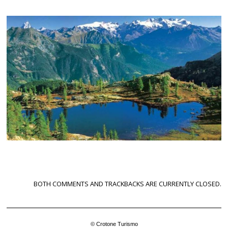
BOTH COMMENTS AND TRACKBACKS ARE CURRENTLY CLOSED.
© Crotone Turismo