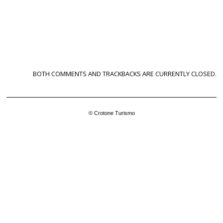
BOTH COMMENTS AND TRACKBACKS ARE CURRENTLY CLOSED.
© Crotone Turismo