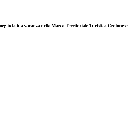
 meglio la tua vacanza nella Marca Territoriale Turistica Crotonese 