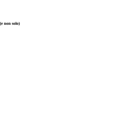
(e non solo)