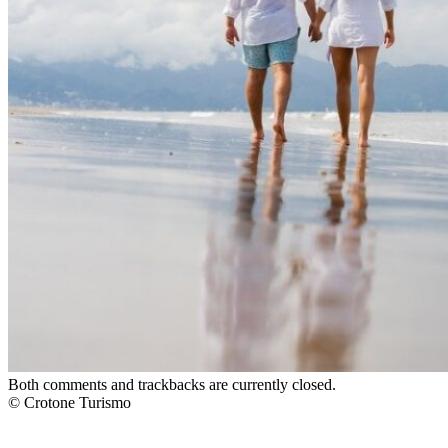
Both comments and trackbacks are currently closed.
© Crotone Turismo