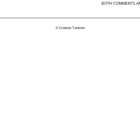
BOTH COMMENTS AN
© Crotone Turismo