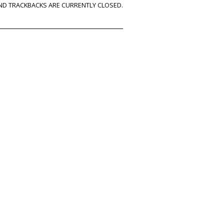
D TRACKBACKS ARE CURRENTLY CLOSED.