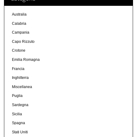
Australia
Calabria
Campania
Capo Rizzuto
Crotone
Emilia Romagna
Francia
Inghilterra
Miscellanea
Puglia
Sardegna
Sicilia
Spagna
Stati Uniti